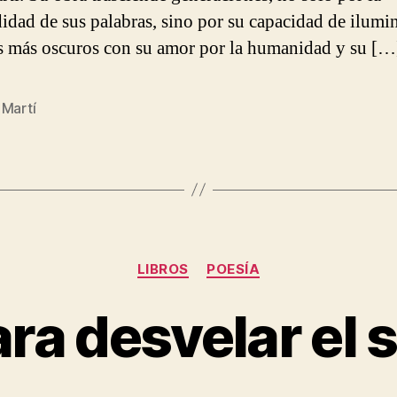
idad de sus palabras, sino por su capacidad de ilumin
 más oscuros con su amor por la humanidad y su […
 Martí
Categories
LIBROS
POESÍA
ra desvelar el 