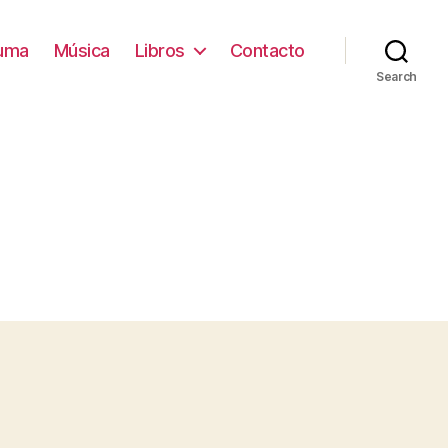
ruma
Música
Libros
Contacto
Search