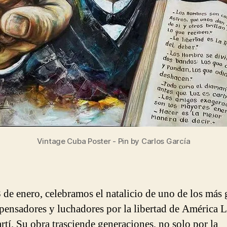
Vintage Cuba Poster - Pin by Carlos García
 de enero, celebramos el natalicio de uno de los más
 pensadores y luchadores por la libertad de América L
rtí. Su obra trasciende generaciones, no solo por la